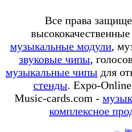
Все права защище
высококачественные
музыкальные модули
, м
звуковые чипы
, голос
музыкальные чипы
для от
стенды
. Expo-Online
Music-cards.com -
музык
комплексное про