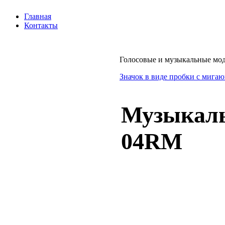
Главная
Контакты
Голосовые и музыкальные мо
Значок в виде пробки с мига
Музыкаль
04RM