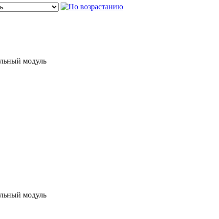
льный модуль
льный модуль