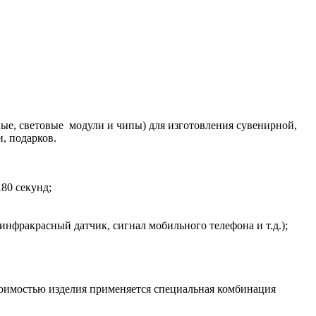
ые, световые модули и чипы) для изготовления сувенирной,
, подарков.
80 секунд;
инфракрасный датчик, сигнал мобильного телефона и т.д.);
тоимостью изделия применяется специальная комбинация