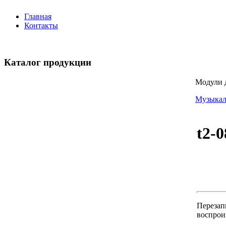
Главная
Контакты
Каталог продукции
Модули 
Музыкал
t2-0
Перезап
воспрои