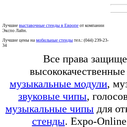
Лучшие
выставочные стенды в Европе
от компании
Экспо Лайн.
Лучшие цены на
мобильные стенды
тел.: (044) 239-23-
34
Все права защище
высококачественные
музыкальные модули
, м
звуковые чипы
, голос
музыкальные чипы
для от
стенды
. Expo-Online