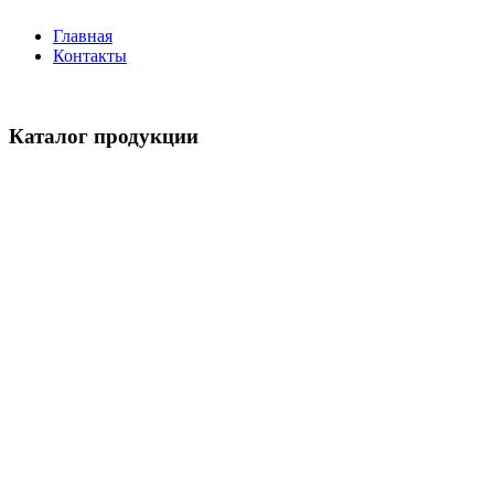
Главная
Контакты
Каталог продукции