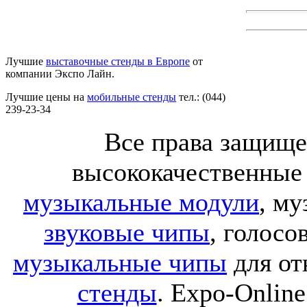
Лучшие
выставочные стенды в Европе
от
компании Экспо Лайн.
Лучшие цены на
мобильные стенды
тел.: (044)
239-23-34
Все права защище
высококачественные
музыкальные модули
, м
звуковые чипы
, голос
музыкальные чипы
для от
стенды
. Expo-Online