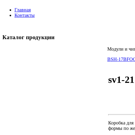
Главная
Контакты
Каталог продукции
Модули и чи
BSH-17
BFOC
sv1-21
Коробка для
формы по же