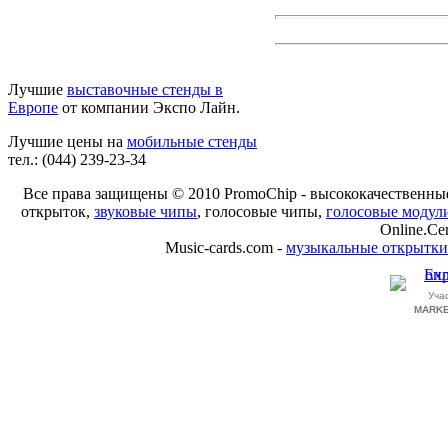
Лучшие
выставочные стенды в
Европе
от компании Экспо Лайн.
Лучшие цены на
мобильные стенды
тел.: (044) 239-23-34
Все права защищены © 2010 PromoChip - высококачественн
открыток,
звуковые чипы
, голосовые чипы,
голосовые модул
Online.Ce
Music-cards.com -
музыкальные открытки
Уча
MARKE