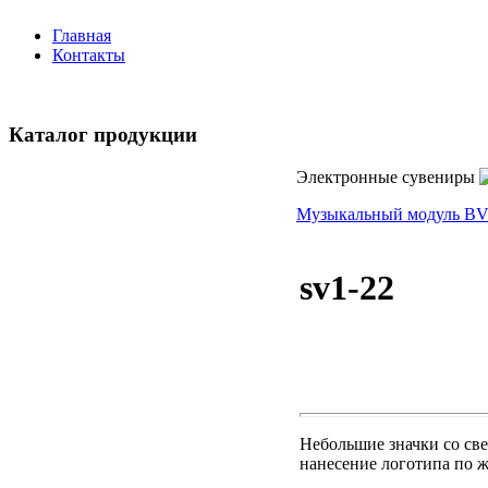
Главная
Контакты
Каталог продукции
Электронные сувениры
Музыкальный модуль B
sv1-22
Небольшие значки со св
нанесение логотипа по ж