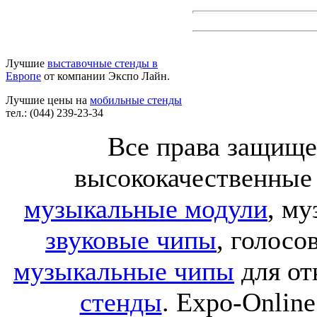
Лучшие
выставочные стенды в
Европе
от компании Экспо Лайн.
Лучшие цены на
мобильные стенды
тел.: (044) 239-23-34
Все права защище
высококачественные
музыкальные модули
, м
звуковые чипы
, голос
музыкальные чипы
для от
стенды
. Expo-Online