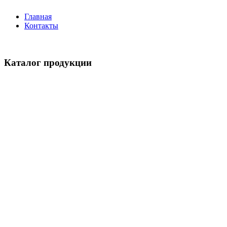
Главная
Контакты
Каталог продукции