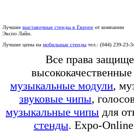
Лучшие
выставочные стенды в Европе
от компании
Экспо Лайн.
Лучшие цены на
мобильные стенды
тел.: (044) 239-23-3
Все права защище
высококачественные
музыкальные модули
, м
звуковые чипы
, голос
музыкальные чипы
для от
стенды
. Expo-Online