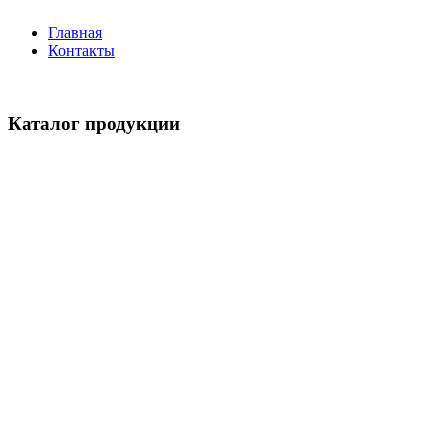
Главная
Контакты
Каталог продукции